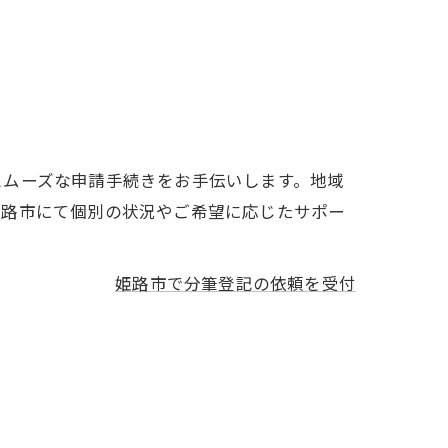
スムーズな申請手続きをお手伝いします。地域
姫路市にて個別の状況やご希望に応じたサポー
姫路市で分筆登記の依頼を受付