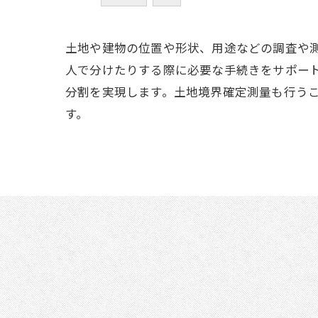
土地や建物の位置や形状、用途などの調査や
人で分けたりする際に必要な手続きをサポー
分割を実現します。土地境界確定測量も行う
す。