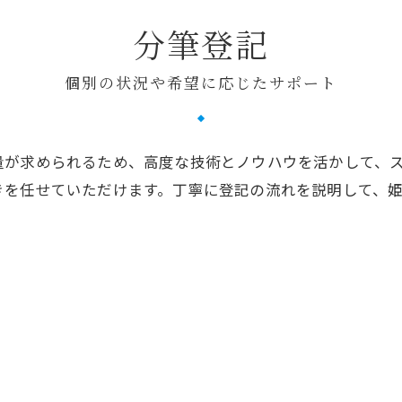
分筆登記
個別の状況や希望に応じたサポート
量が求められるため、高度な技術とノウハウを活かして、
きを任せていただけます。丁寧に登記の流れを説明して、