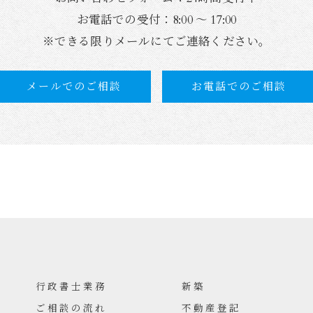
お電話での受付：8:00 ～ 17:00
※できる限りメールにてご連絡ください。
メールでのご相談
お電話でのご相談
行政書士業務
新築
ご相談の流れ
不動産登記