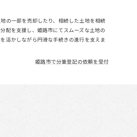
土地の一部を売却したり、相続した土地を相続
の分配を支援し、姫路市にてスムーズな土地の
性を活かしながら円滑な手続きの進行を支えま
姫路市で分筆登記の依頼を受付