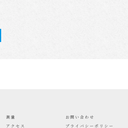
測量
お問い合わせ
アクセス
プライバシーポリシー