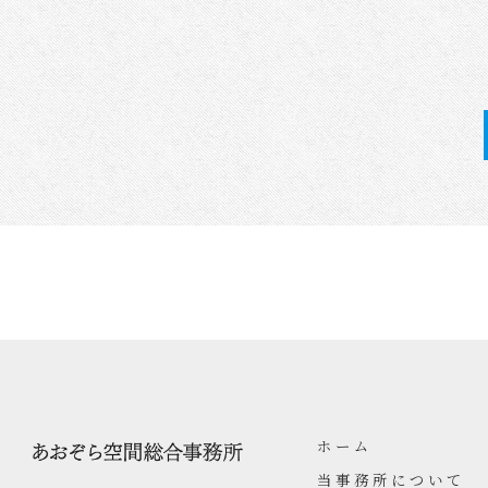
ホーム
当事務所について