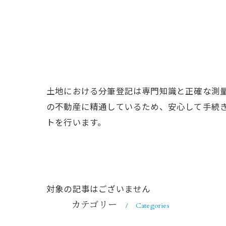
土地における分筆登記は専門知識と正確な測
の不動産に精通しているため、安心して手続
トを行います。
対象の記事はございません
カテゴリー
Categories