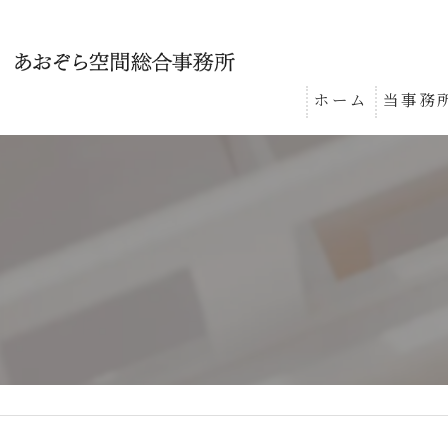
ホーム
当事務