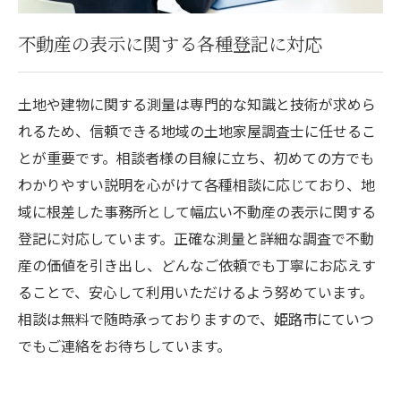
不動産の表示に関する各種登記に対応
土地や建物に関する測量は専門的な知識と技術が求めら
れるため、信頼できる地域の土地家屋調査士に任せるこ
とが重要です。相談者様の目線に立ち、初めての方でも
わかりやすい説明を心がけて各種相談に応じており、地
域に根差した事務所として幅広い不動産の表示に関する
登記に対応しています。正確な測量と詳細な調査で不動
産の価値を引き出し、どんなご依頼でも丁寧にお応えす
ることで、安心して利用いただけるよう努めています。
相談は無料で随時承っておりますので、姫路市にていつ
でもご連絡をお待ちしています。