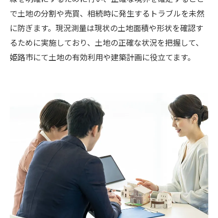
で土地の分割や売買、相続時に発生するトラブルを未然
に防ぎます。現況測量は現状の土地面積や形状を確認す
るために実施しており、土地の正確な状況を把握して、
姫路市にて土地の有効利用や建築計画に役立てます。