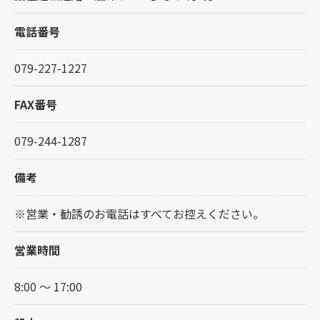
電話番号
079-227-1227
FAX番号
079-244-1287
備考
※営業・勧誘のお電話はすべてお控えください。
営業時間
8:00 ～ 17:00