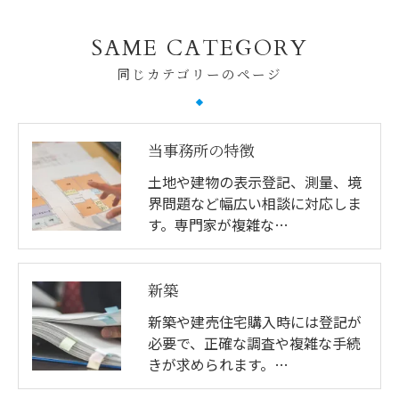
SAME CATEGORY
同じカテゴリーのページ
当事務所の特徴
土地や建物の表示登記、測量、境
界問題など幅広い相談に対応しま
す。専門家が複雑な…
新築
新築や建売住宅購入時には登記が
必要で、正確な調査や複雑な手続
きが求められます。…