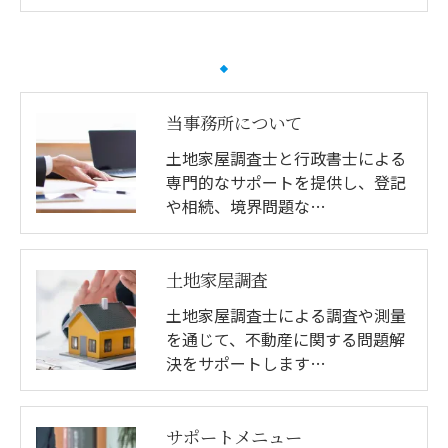
当事務所について
土地家屋調査士と行政書士による
専門的なサポートを提供し、登記
や相続、境界問題な…
土地家屋調査
土地家屋調査士による調査や測量
を通じて、不動産に関する問題解
決をサポートします…
サポートメニュー