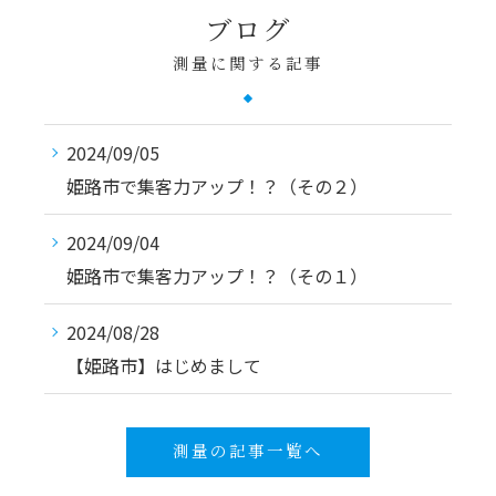
ブログ
測量に関する記事
2024/09/05
姫路市で集客力アップ！？（その２）
2024/09/04
姫路市で集客力アップ！？（その１）
2024/08/28
【姫路市】はじめまして
測量の記事一覧へ