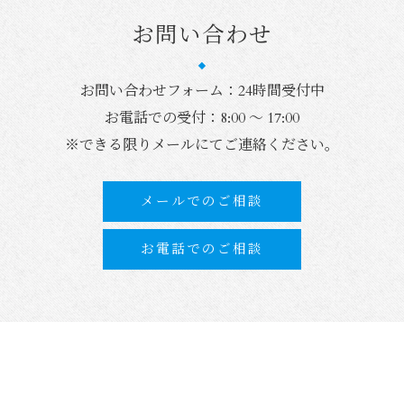
お問い合わせ
お問い合わせフォーム：24時間受付中
お電話での受付：8:00 ～ 17:00
※できる限りメールにてご連絡ください。
メールでのご相談
お電話でのご相談