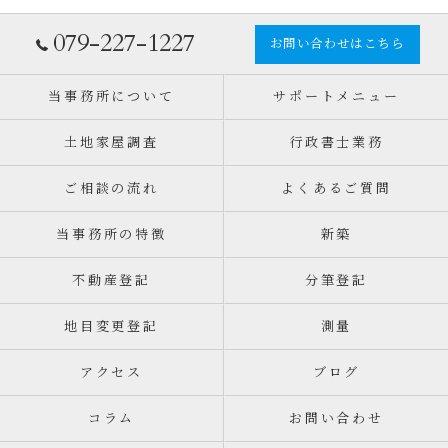
079-227-1227
お問い合わせはこちら
当事務所について
サポートメニュー
土地家屋調査
行政書士業務
ご相談の流れ
よくあるご質問
当事務所の特徴
新築
不動産登記
分筆登記
地目変更登記
測量
アクセス
ブログ
コラム
お問い合わせ