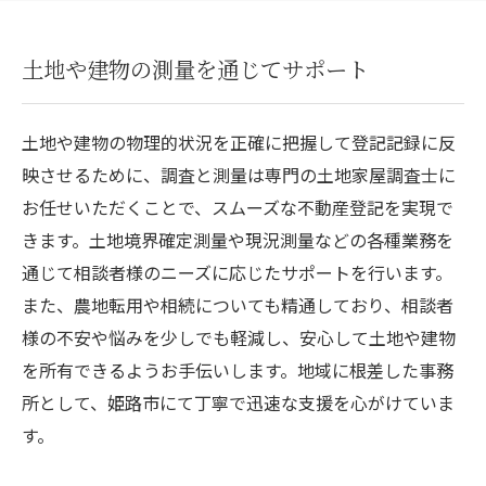
土地や建物の測量を通じてサポート
土地や建物の物理的状況を正確に把握して登記記録に反
映させるために、調査と測量は専門の土地家屋調査士に
お任せいただくことで、スムーズな不動産登記を実現で
きます。土地境界確定測量や現況測量などの各種業務を
通じて相談者様のニーズに応じたサポートを行います。
また、農地転用や相続についても精通しており、相談者
様の不安や悩みを少しでも軽減し、安心して土地や建物
を所有できるようお手伝いします。地域に根差した事務
所として、姫路市にて丁寧で迅速な支援を心がけていま
す。