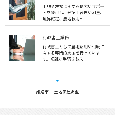
土地や建物に関する幅広いサポー
トを提供し、登記手続きや測量、
境界確定、農地転用…
行政書士業務
行政書士として農地転用や相続に
関する専門的支援を行っていま
す。複雑な手続きもス…
姫路市
土地家屋調査