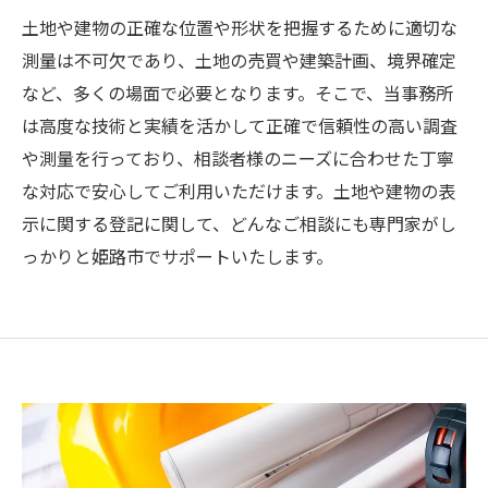
土地や建物の正確な位置や形状を把握するために適切な
測量は不可欠であり、土地の売買や建築計画、境界確定
など、多くの場面で必要となります。そこで、当事務所
は高度な技術と実績を活かして正確で信頼性の高い調査
や測量を行っており、相談者様のニーズに合わせた丁寧
な対応で安心してご利用いただけます。土地や建物の表
示に関する登記に関して、どんなご相談にも専門家がし
っかりと姫路市でサポートいたします。