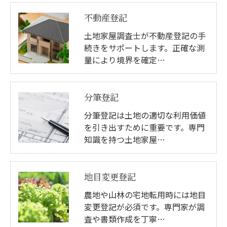
不動産登記
土地家屋調査士が不動産登記の手
続きをサポートします。正確な測
量により境界を確定…
分筆登記
分筆登記は土地の適切な利用価値
を引き出すために重要です。専門
知識を持つ土地家屋…
地目変更登記
農地や山林の宅地転用時には地目
変更登記が必須です。専門家が調
査や書類作成を丁寧…