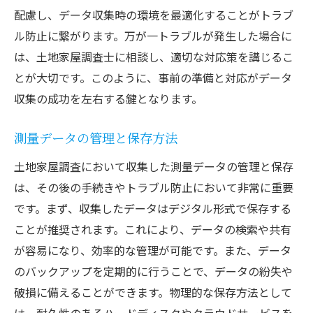
配慮し、データ収集時の環境を最適化することがトラブ
ル防止に繋がります。万が一トラブルが発生した場合に
は、土地家屋調査士に相談し、適切な対応策を講じるこ
とが大切です。このように、事前の準備と対応がデータ
収集の成功を左右する鍵となります。
測量データの管理と保存方法
土地家屋調査において収集した測量データの管理と保存
は、その後の手続きやトラブル防止において非常に重要
です。まず、収集したデータはデジタル形式で保存する
ことが推奨されます。これにより、データの検索や共有
が容易になり、効率的な管理が可能です。また、データ
のバックアップを定期的に行うことで、データの紛失や
破損に備えることができます。物理的な保存方法として
は、耐久性のあるハードディスクやクラウドサービスを