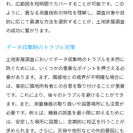
れ、広範囲を短時間でカバーすることが可能です。この
ように、異なる測量技術の特性を理解し、調査対象や目
的に応じて最適な方法を選択することが、土地家屋調査
の成功に繋がります。
データ収集時のトラブル対策
土地家屋調査においてデータ収集時のトラブルを未然に
防ぐためには、いくつかの重要なポイントを押さえる必
要があります。まず、隣接地との境界が不明確な場合に
は、事前に隣地所有者との合意を取り付けることが重要
です。これにより、後々のトラブルを避けることができ
ます。また、測量機器の取り扱いや設置場所にも注意が
必要です。例えば、機器の誤差を最小限に抑えるために
は、安定した場所に設置し、定期的に校正を行うことが
求められます。さらに、天候や地形などの外的要因にも