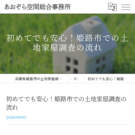
初めてでも安心！姫路市での土
地家屋調査の流れ
兵庫県姫路市の土地家屋調査ならあおぞら空間総合事務所
コラム
初めてでも安心！姫路市での土地家屋調査の流れ
初めてでも安心！姫路市での土地家屋調査の
流れ
2024/09/03