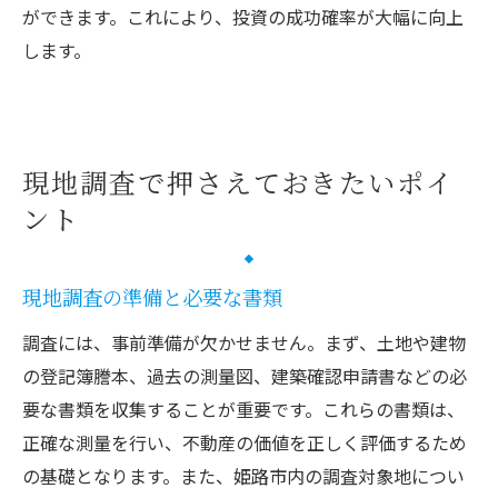
ができます。これにより、投資の成功確率が大幅に向上
します。
現地調査で押さえておきたいポイ
ント
現地調査の準備と必要な書類
調査には、事前準備が欠かせません。まず、土地や建物
の登記簿謄本、過去の測量図、建築確認申請書などの必
要な書類を収集することが重要です。これらの書類は、
正確な測量を行い、不動産の価値を正しく評価するため
の基礎となります。また、姫路市内の調査対象地につい