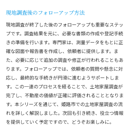
現地調査後のフォローアップ方法
現地調査が終了した後のフォローアップも重要なステッ
プです。調査結果を元に、必要な書類の作成や登記手続
きの準備を行います。専門家は、測量データをもとに正
確な図面や報告書を作成し、依頼者に提供します。ま
た、必要に応じて追加の調査や修正が行われることもあ
ります。フォローアップでは、依頼者の質問や懸念に対
応し、最終的な手続きが円滑に進むようサポートしま
す。この一連のプロセスを経ることで、土地家屋調査が
完了し、不動産の価値が正確に評価されることとなりま
す。本シリーズを通じて、姫路市での土地家屋調査の流
れを詳しく解説しました。次回も引き続き、役立つ情報
を提供していく予定ですので、どうぞお楽しみに。