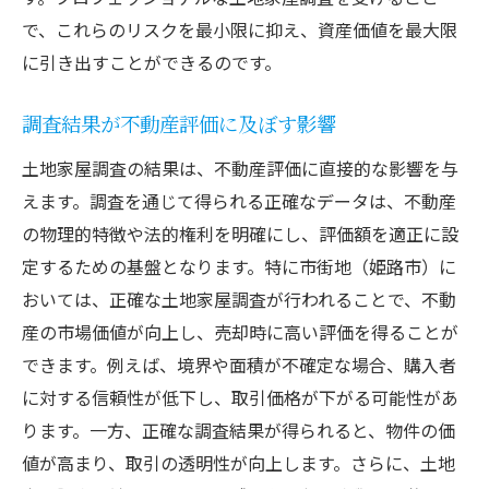
で、これらのリスクを最小限に抑え、資産価値を最大限
に引き出すことができるのです。
調査結果が不動産評価に及ぼす影響
土地家屋調査の結果は、不動産評価に直接的な影響を与
えます。調査を通じて得られる正確なデータは、不動産
の物理的特徴や法的権利を明確にし、評価額を適正に設
定するための基盤となります。特に市街地（姫路市）に
おいては、正確な土地家屋調査が行われることで、不動
産の市場価値が向上し、売却時に高い評価を得ることが
できます。例えば、境界や面積が不確定な場合、購入者
に対する信頼性が低下し、取引価格が下がる可能性があ
ります。一方、正確な調査結果が得られると、物件の価
値が高まり、取引の透明性が向上します。さらに、土地