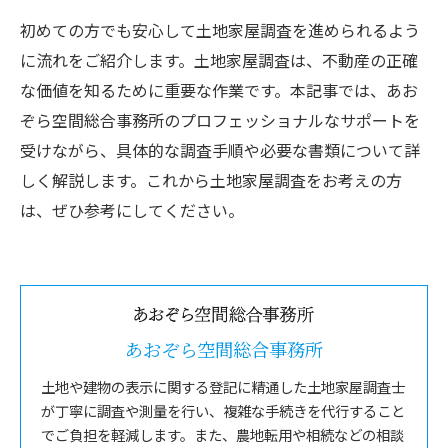
初めての方でも安心して土地家屋調査を進められるよう
に流れをご紹介します。土地家屋調査は、不動産の正確
な価値を知るために重要な作業です。本記事では、あお
ぞら空間総合事務所のプロフェッショナルなサポートを
受けながら、具体的な調査手順や必要な書類について詳
しく解説します。これから土地家屋調査をお考えの方
は、ぜひ参考にしてください。
あおぞら空間総合事務所
土地や建物の表示に関する登記に精通した土地家屋調査士
が丁寧に調査や測量を行い、複雑な手続きを代行すること
でご負担を軽減します。また、農地転用や相続などの相談