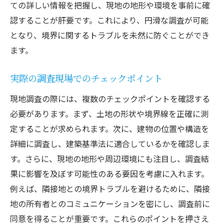
ての詳しい情報を把握し、現地の地形や環境を事前に確
認することが肝要です。これにより、円滑な調査が可能
となり、境界に関するトラブルを未然に防ぐことができ
ます。
実際の調査現場でのチェックポイント
現地調査の際には、複数のチェックポイントを確認する
必要があります。まず、土地の形状や境界線を正確に測
定することが求められます。次に、建物の位置や構造を
詳細に調査し、建築基準法に適合しているかを確認しま
す。さらに、現地の地形や周辺環境にも注目し、調査結
果に影響を及ぼす可能性のある要因を考慮に入れます。
例えば、隣接地との境界トラブルを避けるために、隣接
地の所有者とのコミュニケーションを密にし、調査前に
同意を得ることが重要です。これらのポイントを押さえ