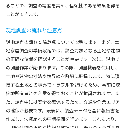
ることで、調査の精度を高め、信頼性のある結果を得る
ことができます。
現地調査の流れと注意点
現地調査の流れと注意点について説明します。まず、土
地家屋調査の準備段階では、調査対象となる土地や建物
の正確な位置を確認することが重要です。次に、現地で
の測量作業が始まります。この際、測量機器を使用し、
土地や建物の寸法や境界線を詳細に記録します。特に隣
接する土地との境界でトラブルを避けるため、事前に隣
接地所有者との合意を得ておくことが推奨されます。ま
た、調査中には安全を確保するため、交通や作業エリア
の確保が必要です。最後に、調査データを基に報告書を
作成し、法務局への申請準備を行います。これにより、
土地や建物の正確な情報が登記され、後々のトラブルを