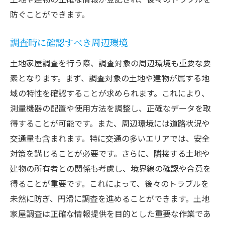
防ぐことができます。
調査時に確認すべき周辺環境
土地家屋調査を行う際、調査対象の周辺環境も重要な要
素となります。まず、調査対象の土地や建物が属する地
域の特性を確認することが求められます。これにより、
測量機器の配置や使用方法を調整し、正確なデータを取
得することが可能です。また、周辺環境には道路状況や
交通量も含まれます。特に交通の多いエリアでは、安全
対策を講じることが必要です。さらに、隣接する土地や
建物の所有者との関係も考慮し、境界線の確認や合意を
得ることが重要です。これによって、後々のトラブルを
未然に防ぎ、円滑に調査を進めることができます。土地
家屋調査は正確な情報提供を目的とした重要な作業であ