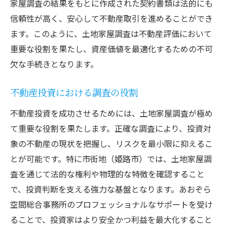
家屋調査の結果をもとに作成された契約書類は法的にも
信頼性が高く、安心して不動産取引を進めることができ
ます。このように、土地家屋調査は不動産評価において
重要な役割を果たし、資産価値を最適化するための不可
欠な手続きとなります。
不動産投資における調査の役割
不動産投資を成功させるためには、土地家屋調査が極め
て重要な役割を果たします。正確な調査により、投資対
象の不動産の現状を把握し、リスクを最小限に抑えるこ
とが可能です。特に市街地（姫路市）では、土地家屋調
査を通じて法的な権利や物理的な特徴を確認すること
で、投資判断を支える強力な基盤となります。あおぞら
空間総合事務所のプロフェッショナルなサポートを受け
ることで、投資家はより安全かつ利益を最大化すること