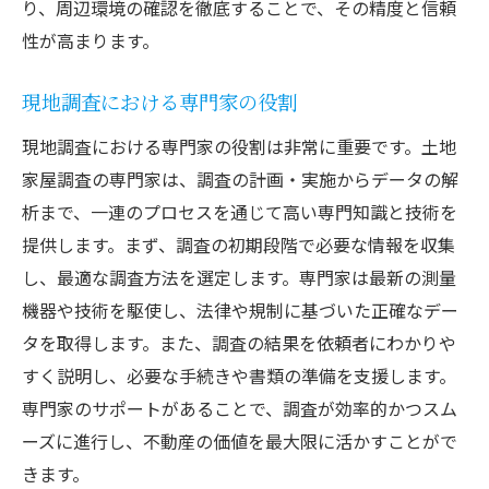
り、周辺環境の確認を徹底することで、その精度と信頼
性が高まります。
現地調査における専門家の役割
現地調査における専門家の役割は非常に重要です。土地
家屋調査の専門家は、調査の計画・実施からデータの解
析まで、一連のプロセスを通じて高い専門知識と技術を
提供します。まず、調査の初期段階で必要な情報を収集
し、最適な調査方法を選定します。専門家は最新の測量
機器や技術を駆使し、法律や規制に基づいた正確なデー
タを取得します。また、調査の結果を依頼者にわかりや
すく説明し、必要な手続きや書類の準備を支援します。
専門家のサポートがあることで、調査が効率的かつスム
ーズに進行し、不動産の価値を最大限に活かすことがで
きます。