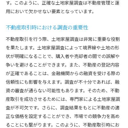
す。このように、正確な土地家屋調査は不動産管理と運
用において欠かせない要素となっています。
不動産取引時における調査の重要性
不動産取引を行う際、土地家屋調査は非常に重要な役割
を果たします。土地家屋調査によって境界線や土地の形
状が明確になることで、購入者や売却者の間での誤解や
争いを避けることができます。また、不動産の登記内容
が正確であることは、金融機関からの融資を受ける際の
信頼性にも影響を与えます。調査が不十分であれば、融
資の審査が通らない可能性もあります。そのため、不動
産取引を成功させるためには、専門家による土地家屋調
査が不可欠です。さらに、調査結果をもとに不動産の適
正な価格を設定することができ、市場での競争力を高め
ることにも繋がります。このように、不動産取引時にお