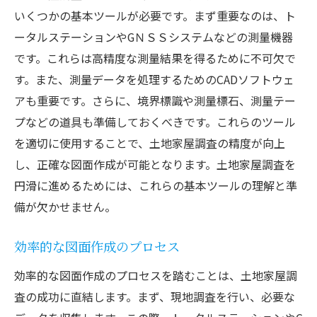
いくつかの基本ツールが必要です。まず重要なのは、ト
ータルステーションやGＮＳＳシステムなどの測量機器
です。これらは高精度な測量結果を得るために不可欠で
す。また、測量データを処理するためのCADソフトウェ
アも重要です。さらに、境界標識や測量標石、測量テー
プなどの道具も準備しておくべきです。これらのツール
を適切に使用することで、土地家屋調査の精度が向上
し、正確な図面作成が可能となります。土地家屋調査を
円滑に進めるためには、これらの基本ツールの理解と準
備が欠かせません。
効率的な図面作成のプロセス
効率的な図面作成のプロセスを踏むことは、土地家屋調
査の成功に直結します。まず、現地調査を行い、必要な