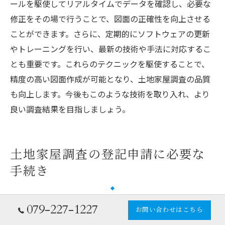
ールを駆使してリアルタイムでデータを確認し、必要な
修正をその場で行うことで、図面の正確性を向上させる
ことができます。さらに、定期的にソフトウェアの更新
やトレーニングを行い、最新の技術や手法に対応するこ
とも重要です。これらのテクニックを駆使することで、
精度の高い図面作成が可能となり、土地家屋調査の品質
も向上します。今後もこのような技術を取り入れ、より
良い調査結果を目指しましょう。
土地家屋調査の登記申請に必要な
手続き
登記申請に必要な書類とその準備
079-227-1227
お問い合わせはこちら