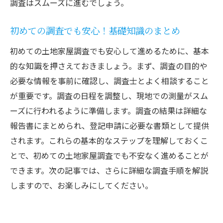
調査はスムーズに進むでしょう。
初めての調査でも安心！基礎知識のまとめ
初めての土地家屋調査でも安心して進めるために、基本
的な知識を押さえておきましょう。まず、調査の目的や
必要な情報を事前に確認し、調査士とよく相談すること
が重要です。調査の日程を調整し、現地での測量がスム
ーズに行われるように準備します。調査の結果は詳細な
報告書にまとめられ、登記申請に必要な書類として提供
されます。これらの基本的なステップを理解しておくこ
とで、初めての土地家屋調査でも不安なく進めることが
できます。次の記事では、さらに詳細な調査手順を解説
しますので、お楽しみにしてください。