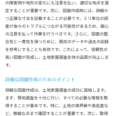
の障害物や地形の変化にも注意を払い、適切な地点を選
定することが重要です。次に、図面作成時には、詳細か
つ正確な寸法を記載することが必要です。ミリ単位の誤
差が後々のトラブルにつながる可能性があるため、細心
の注意を払って作業を行うべきです。さらに、図面の整
合性と一貫性を保つために、既存のデータや過去の記録
を参考にすることも有効です。これによって、信頼性の
高い図面が完成し、土地家屋調査全体の品質が向上しま
す。
詳細な図面作成のためのポイント
詳細な図面作成は、土地家屋調査の成功に直結します。
まず、現地調査を十分に行い、すべての必要な情報を取
得することが基本です。特に、土地の境界線や高低差な
ど、微細な点まで確認することが重要です。次に、取得