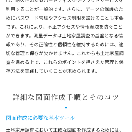
利用することが一般的です。さらに、データの保護のた
めにパスワード管理やアクセス制限を設けることも重要
です。これにより、不正アクセスや情報漏洩を防ぐこと
ができます。測量データは土地家屋調査の基盤となる情
報であり、その正確性と信頼性を維持するためには、適
切な管理と保存が欠かせません。これからも土地家屋調
査を進める上で、これらのポイントを押さえた管理と保
存方法を実践していくことが求められます。
詳細な図面作成手順とそのコツ
図面作成に必要な基本ツール
土地家屋調査において正確な図面を作成するためには、