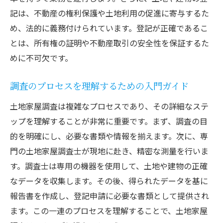
記は、不動産の権利保護や土地利用の促進に寄与するた
め、法的に義務付けられています。登記が正確であるこ
とは、所有権の証明や不動産取引の安全性を保証するた
めに不可欠です。
調査のプロセスを理解するための入門ガイド
土地家屋調査は複雑なプロセスであり、その詳細なステ
ップを理解することが非常に重要です。まず、調査の目
的を明確にし、必要な書類や情報を揃えます。次に、専
門の土地家屋調査士が現地に赴き、精密な測量を行いま
す。調査士は専用の機器を使用して、土地や建物の正確
なデータを収集します。その後、得られたデータを基に
報告書を作成し、登記申請に必要な書類として提供され
ます。この一連のプロセスを理解することで、土地家屋