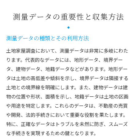
測量データの重要性と収集方法
測量データの種類とその利用方法
土地家屋調査において、測量データは非常に多岐にわた
ります。代表的なデータには、地形データ、境界デー
タ、建物データ、地籍データなどがあります。地形デー
タは土地の高低差や傾斜を示し、境界データは隣接する
土地との境界線を明確にします。また、建物データは建
物の位置や形状、面積を示し、地籍データは土地の区画
や用途を特定します。これらのデータは、不動産の売買
や開発、法的手続きにおいて重要な役割を果たします。
特に、正確なデータはトラブルを未然に防ぎ、スムーズ
な手続きを実現するための鍵となります。