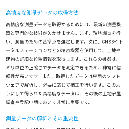
高精度な測量データの取得方法
高精度な測量データを取得するためには、最新の測量機
器と専門的な技術が欠かせません。まず、現地調査を行
い、測量のための基準点を選定します。次に、GNSSやト
ータルステーションなどの精密機器を使用して、土地や
建物の詳細な位置情報を取得します。これらの機器は、
ミリ単位の正確さでデータを測定できるため、非常に信
頼性が高いです。また、取得したデータは専用のソフト
ウェアで解析し、必要に応じて補正を行います。このよ
うにして得られた高精度なデータは、その後の土地家屋
調査や登記申請において非常に重要です。
測量データの解析とその重要性