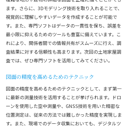
ます。さらに、3Dモデリング技術を取り入れることで、
視覚的に理解しやすいデータを作成することが可能で
す。また、専門ソフトはデータの一貫性を保ち、誤差を
最小限に抑えるためのツールも豊富に備えています。こ
れにより、関係者間での情報共有がスムーズに行え、調
査結果に対する信頼性も高まります。次回の土地家屋調
査では、ぜひ専門ソフトを活用してみてください。
図面の精度を高めるためのテクニック
図面の精度を高めるためのテクニックとして、まず第一
に最新の測量技術を活用することが挙げられます。ドロ
ーンを使用した空中測量や、GNSS技術を用いた精密な
位置測定は、従来の方法では難しかった精度を実現しま
す。また、現場でのデータ収集においても、デジタルツ