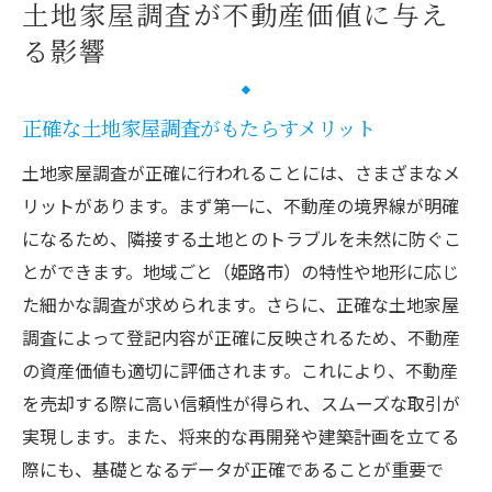
土地家屋調査が不動産価値に与え
る影響
正確な土地家屋調査がもたらすメリット
土地家屋調査が正確に行われることには、さまざまなメ
リットがあります。まず第一に、不動産の境界線が明確
になるため、隣接する土地とのトラブルを未然に防ぐこ
とができます。地域ごと（姫路市）の特性や地形に応じ
た細かな調査が求められます。さらに、正確な土地家屋
調査によって登記内容が正確に反映されるため、不動産
の資産価値も適切に評価されます。これにより、不動産
を売却する際に高い信頼性が得られ、スムーズな取引が
実現します。また、将来的な再開発や建築計画を立てる
際にも、基礎となるデータが正確であることが重要で